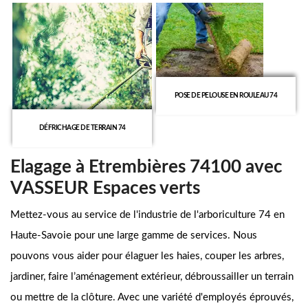
POSE DE PELOUSE EN ROULEAU 74
DÉFRICHAGE DE TERRAIN 74
Elagage à Etrembières 74100 avec
VASSEUR Espaces verts
Mettez-vous au service de l'industrie de l'arboriculture 74 en
Haute-Savoie pour une large gamme de services. Nous
pouvons vous aider pour élaguer les haies, couper les arbres,
jardiner, faire l’aménagement extérieur, débroussailler un terrain
ou mettre de la clôture. Avec une variété d'employés éprouvés,