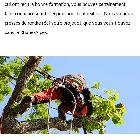
qui ont reçu la bonne formation, vous pouvez certainement
faire confiance à notre équipe pour tout réaliser. Nous sommes
pressés de rendre réel votre projet où que vous vous trouvez
dans le Rhône-Alpes.