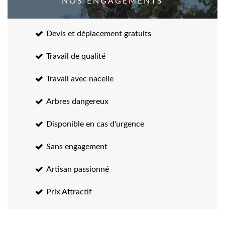
NOS ENGAGEMENTS
Devis et déplacement gratuits
Travail de qualité
Travail avec nacelle
Arbres dangereux
Disponible en cas d'urgence
Sans engagement
Artisan passionné
Prix Attractif