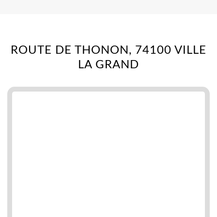
ROUTE DE THONON, 74100 VILLE
LA GRAND