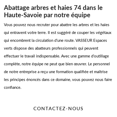
Abattage arbres et haies 74 dans le
Haute-Savoie par notre équipe
Vous pouvez nous recruter pour abattre les arbres et les haies
qui entravent votre terre. Il est suggéré de couper les végétaux
qui encombrent la circulation d’une route. VASSEUR Espaces
verts dispose des abatteurs professionnels qui peuvent
effectuer le travail indispensable. Avec une gamme d’outillage
complète, notre équipe ne peut que bien œuvrer. Le personnel
de notre entreprise a reçu une formation qualifiée et maîtrise
les principes énoncés dans ce domaine, vous pouvez nous faire
confiance.
CONTACTEZ-NOUS