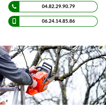
04.82.29.90.79
06.24.14.85.86