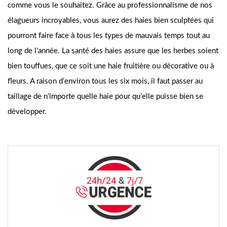
comme vous le souhaitez. Grâce au professionnalisme de nos
élagueurs incroyables, vous aurez des haies bien sculptées qui
pourront faire face à tous les types de mauvais temps tout au
long de l'année. La santé des haies assure que les herbes soient
bien touffues, que ce soit une haie fruitière ou décorative ou à
fleurs. A raison d’environ tous les six mois, il faut passer au
taillage de n’importe quelle haie pour qu’elle puisse bien se
développer.