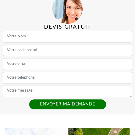
DEVIS GRATUIT