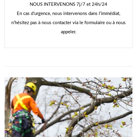
NOUS INTERVENONS 7j/7 et 24h/24
En cas d’urgence, nous intervenons dans l’immédiat,
n’hésitez pas à nous contacter via le formulaire ou à nous
appeler.