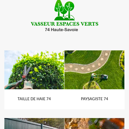
TAILLE DE HAIE 74
PAYSAGISTE 74