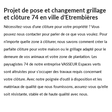
Projet de pose et changement grillage
et clôture 74 en ville d’Etrembières
Nécessitez-vous d'une clôture pour votre propriété ? Vous
pouvez nous contacter pour parler de ce que vous voulez. Pour
n’importe quelle zone à clôturer, nous savons comment créer la
parfaite clôture pour votre maison ou le grillage adapté pour le
demeure de vos animaux et votre zone de plantation. Les
paysagistes 74 de notre entreprise VASSEUR Espaces verts
sont altruistes pour s'occuper des travaux requis concernant
votre clôture. Avec notre poignée d'outil à disposition et les
matériaux de qualité que nous fournissons, assurez-vous qu'elle
soit résistante, stable et de haute qualité avec nous.