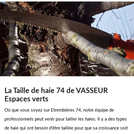
La Taille de haie 74 de VASSEUR
Espaces verts
Où que vous soyez sur Etrembières 74, notre équipe de
professionnels peut venir pour tailler les haies. Il y a des types
de haie qui ont besoin d'être taillée pour que sa croissance soit