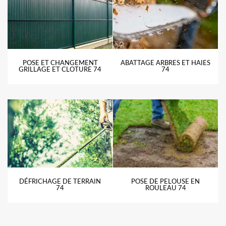
POSE ET CHANGEMENT
ABATTAGE ARBRES ET HAIES
GRILLAGE ET CLOTURE 74
74
DÉFRICHAGE DE TERRAIN
POSE DE PELOUSE EN
74
ROULEAU 74