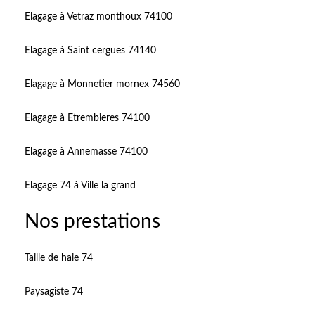
Elagage à Vetraz monthoux 74100
Elagage à Saint cergues 74140
Elagage à Monnetier mornex 74560
Elagage à Etrembieres 74100
Elagage à Annemasse 74100
Elagage 74 à Ville la grand
Nos prestations
Taille de haie 74
Paysagiste 74