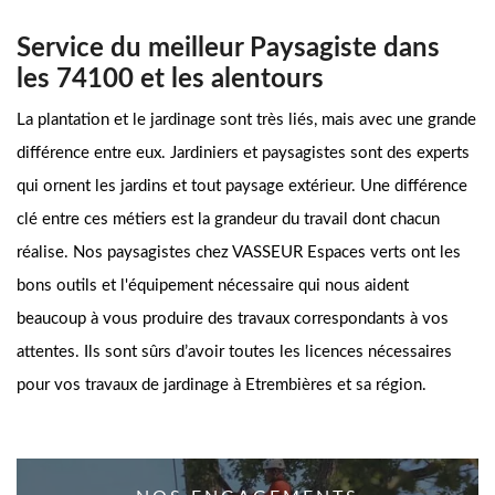
Service du meilleur Paysagiste dans
les 74100 et les alentours
La plantation et le jardinage sont très liés, mais avec une grande
différence entre eux. Jardiniers et paysagistes sont des experts
qui ornent les jardins et tout paysage extérieur. Une différence
clé entre ces métiers est la grandeur du travail dont chacun
réalise. Nos paysagistes chez VASSEUR Espaces verts ont les
bons outils et l'équipement nécessaire qui nous aident
beaucoup à vous produire des travaux correspondants à vos
attentes. Ils sont sûrs d’avoir toutes les licences nécessaires
pour vos travaux de jardinage à Etrembières et sa région.