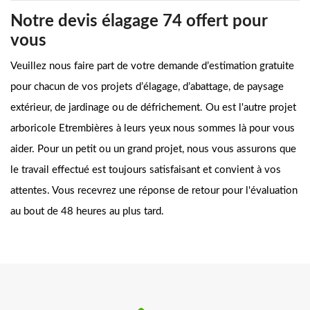
Notre devis élagage 74 offert pour
vous
Veuillez nous faire part de votre demande d’estimation gratuite
pour chacun de vos projets d’élagage, d’abattage, de paysage
extérieur, de jardinage ou de défrichement. Ou est l'autre projet
arboricole Etrembières à leurs yeux nous sommes là pour vous
aider. Pour un petit ou un grand projet, nous vous assurons que
le travail effectué est toujours satisfaisant et convient à vos
attentes. Vous recevrez une réponse de retour pour l'évaluation
au bout de 48 heures au plus tard.