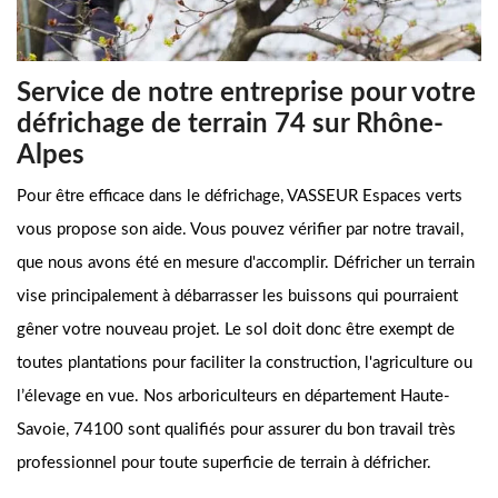
Service de notre entreprise pour votre
défrichage de terrain 74 sur Rhône-
Alpes
Pour être efficace dans le défrichage, VASSEUR Espaces verts
vous propose son aide. Vous pouvez vérifier par notre travail,
que nous avons été en mesure d'accomplir. Défricher un terrain
vise principalement à débarrasser les buissons qui pourraient
gêner votre nouveau projet. Le sol doit donc être exempt de
toutes plantations pour faciliter la construction, l'agriculture ou
l’élevage en vue. Nos arboriculteurs en département Haute-
Savoie, 74100 sont qualifiés pour assurer du bon travail très
professionnel pour toute superficie de terrain à défricher.