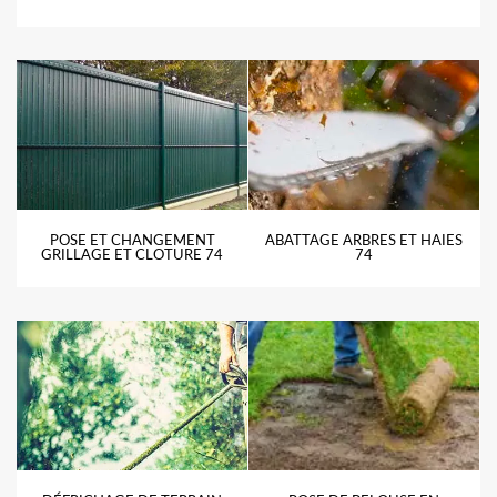
POSE ET CHANGEMENT
ABATTAGE ARBRES ET HAIES
GRILLAGE ET CLOTURE 74
74