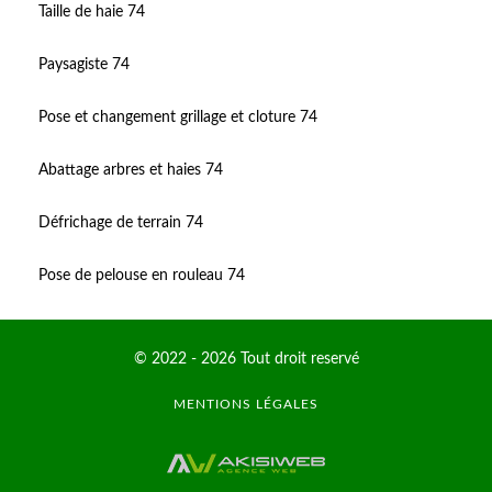
Taille de haie 74
Paysagiste 74
Pose et changement grillage et cloture 74
Abattage arbres et haies 74
Défrichage de terrain 74
Pose de pelouse en rouleau 74
© 2022 - 2026 Tout droit reservé
MENTIONS LÉGALES