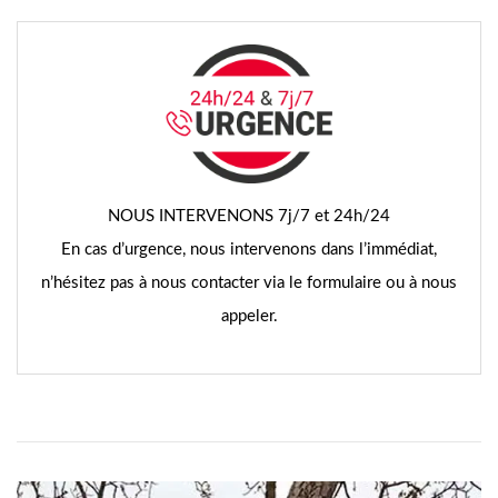
NOUS INTERVENONS 7j/7 et 24h/24
En cas d’urgence, nous intervenons dans l’immédiat,
n’hésitez pas à nous contacter via le formulaire ou à nous
appeler.