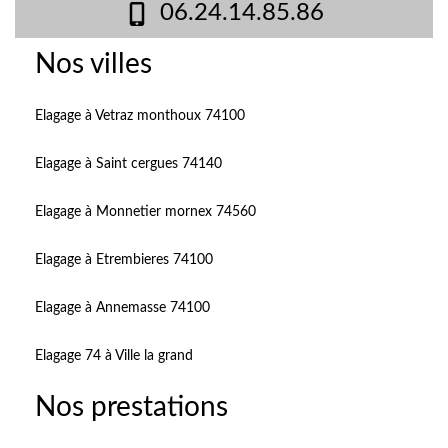
06.24.14.85.86
Nos villes
Elagage à Vetraz monthoux 74100
Elagage à Saint cergues 74140
Elagage à Monnetier mornex 74560
Elagage à Etrembieres 74100
Elagage à Annemasse 74100
Elagage 74 à Ville la grand
Nos prestations