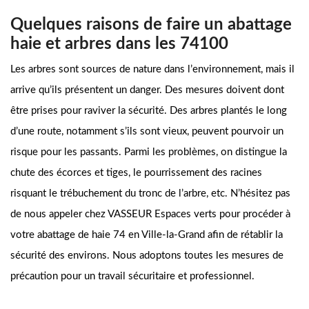
Quelques raisons de faire un abattage
haie et arbres dans les 74100
Les arbres sont sources de nature dans l’environnement, mais il
arrive qu’ils présentent un danger. Des mesures doivent dont
être prises pour raviver la sécurité. Des arbres plantés le long
d’une route, notamment s’ils sont vieux, peuvent pourvoir un
risque pour les passants. Parmi les problèmes, on distingue la
chute des écorces et tiges, le pourrissement des racines
risquant le trébuchement du tronc de l’arbre, etc. N’hésitez pas
de nous appeler chez VASSEUR Espaces verts pour procéder à
votre abattage de haie 74 en Ville-la-Grand afin de rétablir la
sécurité des environs. Nous adoptons toutes les mesures de
précaution pour un travail sécuritaire et professionnel.