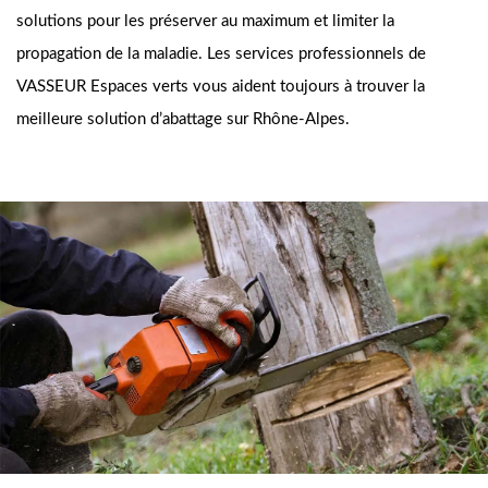
solutions pour les préserver au maximum et limiter la
propagation de la maladie. Les services professionnels de
VASSEUR Espaces verts vous aident toujours à trouver la
meilleure solution d’abattage sur Rhône-Alpes.