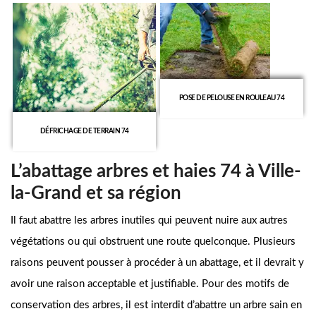
POSE DE PELOUSE EN ROULEAU 74
DÉFRICHAGE DE TERRAIN 74
L’abattage arbres et haies 74 à Ville-
la-Grand et sa région
Il faut abattre les arbres inutiles qui peuvent nuire aux autres
végétations ou qui obstruent une route quelconque. Plusieurs
raisons peuvent pousser à procéder à un abattage, et il devrait y
avoir une raison acceptable et justifiable. Pour des motifs de
conservation des arbres, il est interdit d’abattre un arbre sain en