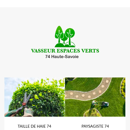
TAILLE DE HAIE 74
PAYSAGISTE 74