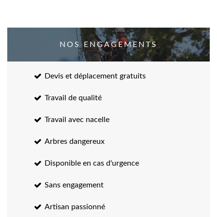
NOS ENGAGEMENTS
Devis et déplacement gratuits
Travail de qualité
Travail avec nacelle
Arbres dangereux
Disponible en cas d'urgence
Sans engagement
Artisan passionné