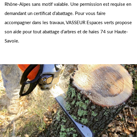
Rhône-Alpes sans motif valable. Une permission est requise en
demandant un certificat d’abattage. Pour vous faire
accompagner dans les travaux, VASSEUR Espaces verts propose
son aide pour tout abattage d’arbres et de haies 74 sur Haute-
Savoie.