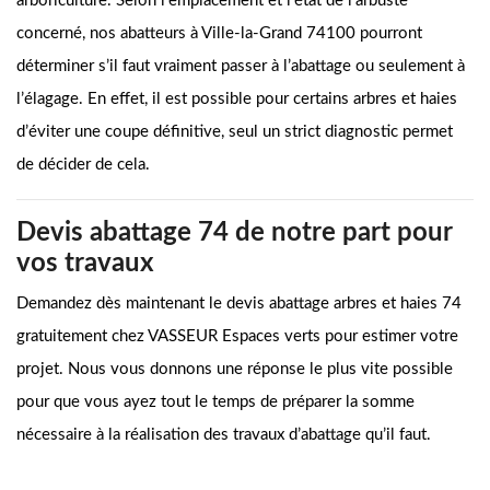
arboriculture. Selon l’emplacement et l’état de l’arbuste
concerné, nos abatteurs à Ville-la-Grand 74100 pourront
déterminer s’il faut vraiment passer à l’abattage ou seulement à
l’élagage. En effet, il est possible pour certains arbres et haies
d’éviter une coupe définitive, seul un strict diagnostic permet
de décider de cela.
Devis abattage 74 de notre part pour
vos travaux
Demandez dès maintenant le devis abattage arbres et haies 74
gratuitement chez VASSEUR Espaces verts pour estimer votre
projet. Nous vous donnons une réponse le plus vite possible
pour que vous ayez tout le temps de préparer la somme
nécessaire à la réalisation des travaux d’abattage qu’il faut.