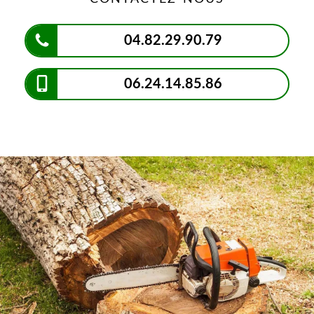
04.82.29.90.79
06.24.14.85.86