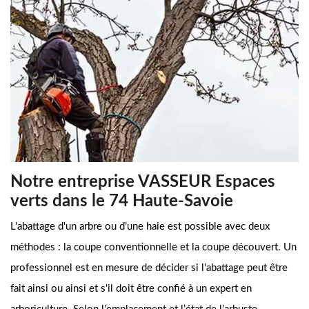
Notre entreprise VASSEUR Espaces
verts dans le 74 Haute-Savoie
L'abattage d'un arbre ou d’une haie est possible avec deux
méthodes : la coupe conventionnelle et la coupe découvert. Un
professionnel est en mesure de décider si l'abattage peut être
fait ainsi ou ainsi et s'il doit être confié à un expert en