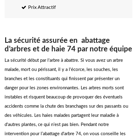
Prix Attractif
La sécurité assurée en abattage
d’arbres et de haie 74 par notre équipe
La sécurité début par l'arbre à abattre. Si vous avez un arbre
malade, mort ou périssant, il y a l'écorce, les souches, les
branches et les constituants qui finissent par présenter un
danger pour les zones environnantes. Les arbres morts sont
instables et risquent beaucoup de provoquer des éventuels
accidents comme la chute des branchages sur des passants ou
des véhicules. Les haies malades partagent leur maladie à
d'autres plantes, ce qui n’est pas bien. Pendant notre
intervention pour l’abattage d'arbre 74, on vous conseille les