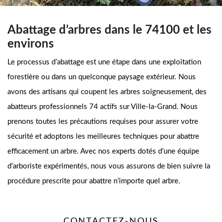
Abattage d’arbres dans le 74100 et les
environs
Le processus d’abattage est une étape dans une exploitation
forestière ou dans un quelconque paysage extérieur. Nous
avons des artisans qui coupent les arbres soigneusement, des
abatteurs professionnels 74 actifs sur Ville-la-Grand. Nous
prenons toutes les précautions requises pour assurer votre
sécurité et adoptons les meilleures techniques pour abattre
efficacement un arbre. Avec nos experts dotés d’une équipe
d’arboriste expérimentés, nous vous assurons de bien suivre la
procédure prescrite pour abattre n’importe quel arbre.
CONTACTEZ-NOUS