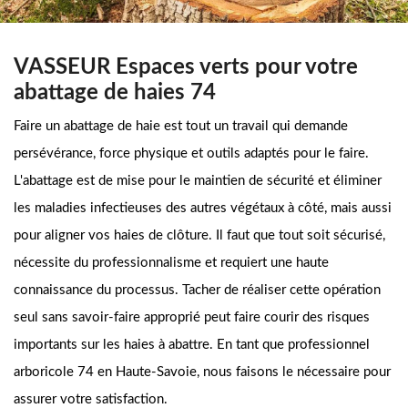
VASSEUR Espaces verts pour votre
abattage de haies 74
Faire un abattage de haie est tout un travail qui demande
persévérance, force physique et outils adaptés pour le faire.
L'abattage est de mise pour le maintien de sécurité et éliminer
les maladies infectieuses des autres végétaux à côté, mais aussi
pour aligner vos haies de clôture. Il faut que tout soit sécurisé,
nécessite du professionnalisme et requiert une haute
connaissance du processus. Tacher de réaliser cette opération
seul sans savoir-faire approprié peut faire courir des risques
importants sur les haies à abattre. En tant que professionnel
arboricole 74 en Haute-Savoie, nous faisons le nécessaire pour
assurer votre satisfaction.