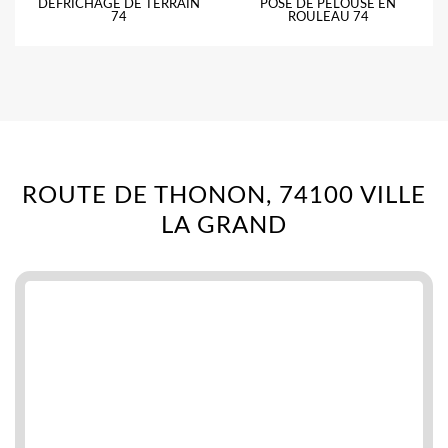
DÉFRICHAGE DE TERRAIN
POSE DE PELOUSE EN
74
ROULEAU 74
ROUTE DE THONON, 74100 VILLE
LA GRAND