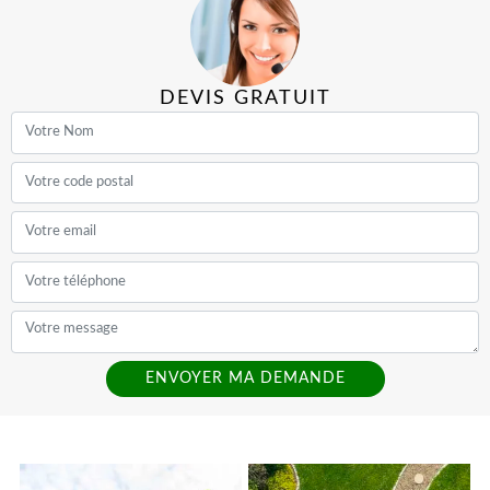
DEVIS GRATUIT